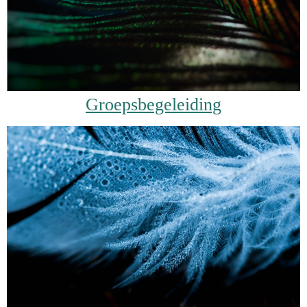
Groepsbegeleiding