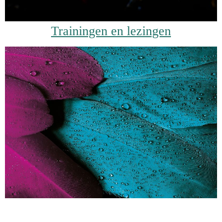
Trainingen en lezingen