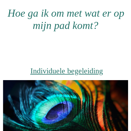
Hoe ga ik om met wat er op
mijn pad komt?
Individuele begeleiding